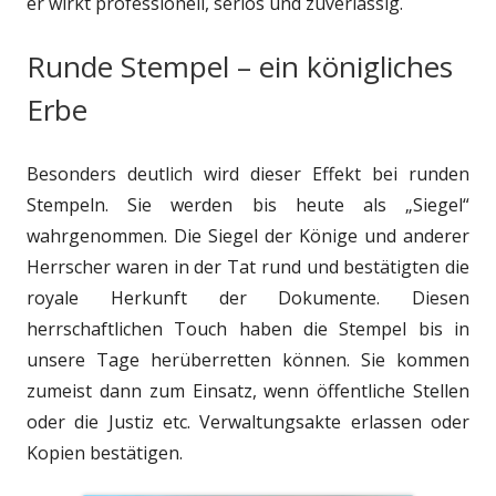
er wirkt professionell, seriös und zuverlässig.
Runde Stempel – ein königliches
Erbe
Besonders deutlich wird dieser Effekt bei runden
Stempeln. Sie werden bis heute als „Siegel“
wahrgenommen. Die Siegel der Könige und anderer
Herrscher waren in der Tat rund und bestätigten die
royale Herkunft der Dokumente. Diesen
herrschaftlichen Touch haben die Stempel bis in
unsere Tage herüberretten können. Sie kommen
zumeist dann zum Einsatz, wenn öffentliche Stellen
oder die Justiz etc. Verwaltungsakte erlassen oder
Kopien bestätigen.