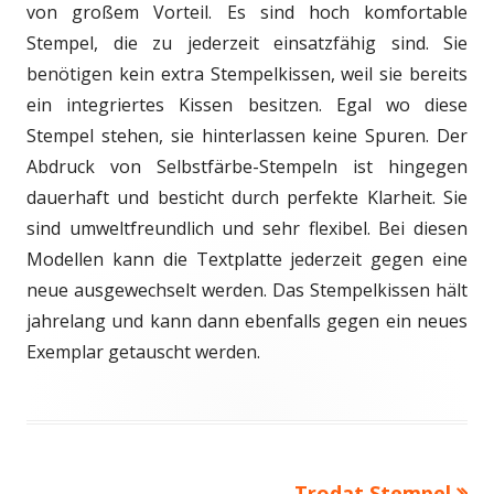
von großem Vorteil. Es sind hoch komfortable
Stempel, die zu jederzeit einsatzfähig sind. Sie
benötigen kein extra Stempelkissen, weil sie bereits
ein integriertes Kissen besitzen. Egal wo diese
Stempel stehen, sie hinterlassen keine Spuren. Der
Abdruck von Selbstfärbe-Stempeln ist hingegen
dauerhaft und besticht durch perfekte Klarheit. Sie
sind umweltfreundlich und sehr flexibel. Bei diesen
Modellen kann die Textplatte jederzeit gegen eine
neue ausgewechselt werden. Das Stempelkissen hält
jahrelang und kann dann ebenfalls gegen ein neues
Exemplar getauscht werden.
Nächster
Trodat Stempel