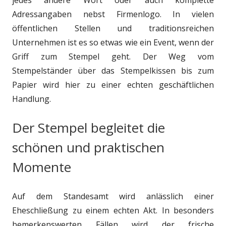
Adressangaben nebst Firmenlogo. In vielen
öffentlichen Stellen und traditionsreichen
Unternehmen ist es so etwas wie ein Event, wenn der
Griff zum Stempel geht. Der Weg vom
Stempelständer über das Stempelkissen bis zum
Papier wird hier zu einer echten geschäftlichen
Handlung.
Der Stempel begleitet die
schönen und praktischen
Momente
Auf dem Standesamt wird anlässlich einer
Eheschließung zu einem echten Akt. In besonders
bemerkenswerten Fällen wird der frische