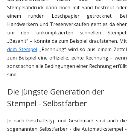
Stempelabdruck dann noch mit Sand bestreut oder
einem runden Löschpapier getrocknet. Bei
Handwerkern und Tresenverkäufen geht es da eher
um den unkomplizierten schnellen Stempel.
„Bezahlt“ – könnte da zum Beispiel draufstehen. Mit
dem Stempel
„Rechnung“ wird so aus einem Zettel
zum Beispiel eine offizielle, echte Rechnung – wenn
sonst schon alle Bedingungen einer Rechnung erfüllt
sind.
Die jüngste Generation der
Stempel - Selbstfärber
Je nach Geschäftstyp und Geschmack sind auch die
sogenannten Selbstfärber - die Automatikstempel -