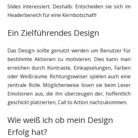
Slides interessiert. Deshalb: Entscheiden sie sich im
Headerbereich für eine Kernbotschaft!
Ein Zielführendes Design
Das Design sollte genutzt werden um Benutzer für
bestimmte Aktionen zu motivieren. Dies kann man
erreichen durch Kontraste, Einkapselungen, Farben
oder Weißräume. Richtungsweiser spielen auch eine
zentrale Rolle. Möglicherweise lösen sie beim Leser
Emotionen aus, die ihn überzeugen der, hoffentlich
geschickt platzierten, Call to Action nachzukommen.
Wie weiß ich ob mein Design
Erfolg hat?