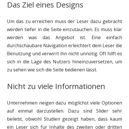
Das Ziel eines Designs
Um das zu erreichen muss der Leser dazu gebracht
werden tiefer in die Seite einzutauchen. Es muss klar
werden was das Angebot ist. Eine einfach
durchschaubare Navigation erleichtert dem Leser die
Benutzung und verwirrt ihn nicht unnötig. Oft hilft es
sich in die Lage des Nutzers hineinzuversetzen, um
zu sehen wie sich die Seite bedienen lässt.
Nicht zu viele Informationen
Unternehmen neigen dazu möglichst viele Optionen
auf einmal darzustellen. Dazu sind Slider sehr
beliebt, obwohl Studien gezeigt haben, dass kaum
ein Leser sich für Inhalte des zweiten oder dritten