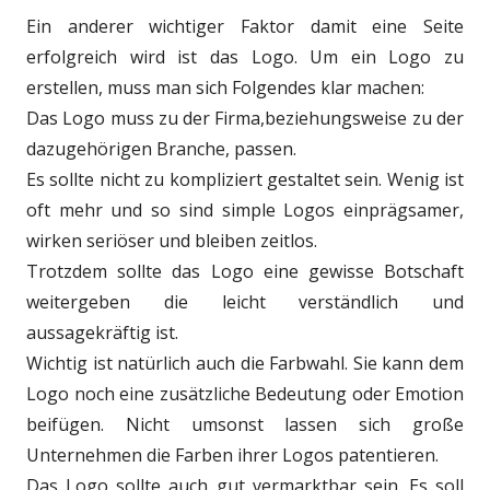
Ein anderer wichtiger Faktor damit eine Seite
erfolgreich wird ist das Logo. Um ein Logo zu
erstellen, muss man sich Folgendes klar machen:
Das Logo muss zu der Firma,beziehungsweise zu der
dazugehörigen Branche, passen.
Es sollte nicht zu kompliziert gestaltet sein. Wenig ist
oft mehr und so sind simple Logos einprägsamer,
wirken seriöser und bleiben zeitlos.
Trotzdem sollte das Logo eine gewisse Botschaft
weitergeben die leicht verständlich und
aussagekräftig ist.
Wichtig ist natürlich auch die Farbwahl. Sie kann dem
Logo noch eine zusätzliche Bedeutung oder Emotion
beifügen. Nicht umsonst lassen sich große
Unternehmen die Farben ihrer Logos patentieren.
Das Logo sollte auch gut vermarktbar sein. Es soll