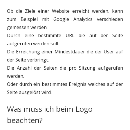
Ob die Ziele einer Website erreicht werden, kann
zum Beispiel mit Google Analytics verschieden
gemessen werden:
Durch eine bestimmte URL die auf der Seite
aufgerufen werden soll.
Die Erreichung einer Mindestdauer die der User auf
der Seite verbringt.
Die Anzahl der Seiten die pro Sitzung aufgerufen
werden.
Oder durch ein bestimmtes Ereignis welches auf der
Seite ausgelöst wird.
Was muss ich beim Logo
beachten?